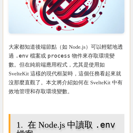
大家都知道後端節點（如 Node.js）可以輕鬆地透
.env
process
過
檔案或
物件來存取環境變
數。但在純前端應用程式，尤其是使用如
SvelteKit 這樣的現代框架時，這個任務看起來就
沒那麼直觀了。本文將介紹如何在 SvelteKit 中有
效地管理和存取環境變數。
.env
在 Node.js 中讀取