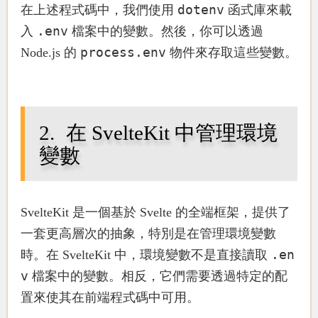
dotenv
在上述程式碼中，我們使用
函式庫來載
.env
入
檔案中的變數。然後，你可以透過
process.env
Node.js 的
物件來存取這些變數。
在 SvelteKit 中管理環境
變數
SvelteKit 是一個基於 Svelte 的全端框架，提供了
一套更高層次的抽象，特別是在管理環境變數
.en
時。在 SvelteKit 中，環境變數不是直接讀取
v
檔案中的變數。相反，它們需要透過特定的配
置來使其在前端程式碼中可用。