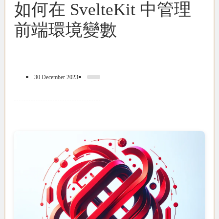
如何在 SvelteKit 中管理
前端環境變數
30 December 2023