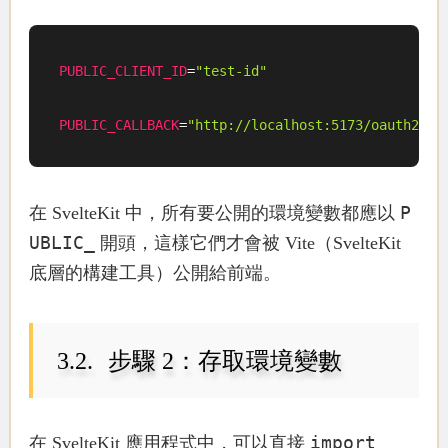
PUBLIC_CLIENT_ID
=
"test-id"
PUBLIC_CALLBACK
=
"http://localhost:5173/oauth2cal
P
在 SvelteKit 中，所有要公開的環境變數都應以
UBLIC_
開頭，這樣它們才會被 Vite（SvelteKit
底層的構建工具）公開給前端。
步驟 2：存取環境變數
import
在 SvelteKit 應用程式中，可以直接