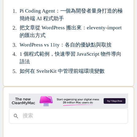
Pi Coding Agent：一個為開發者量身打造的極
簡終端 AI 程式助手
把文章從 WordPress 搬出來：eleventy-import
的匯出方式
WordPress vs 11ty：各自的優缺點與取捨
1 個程式範例，快速學習 JavaScript 物件導向
語法
如何在 SvelteKit 中管理前端環境變數