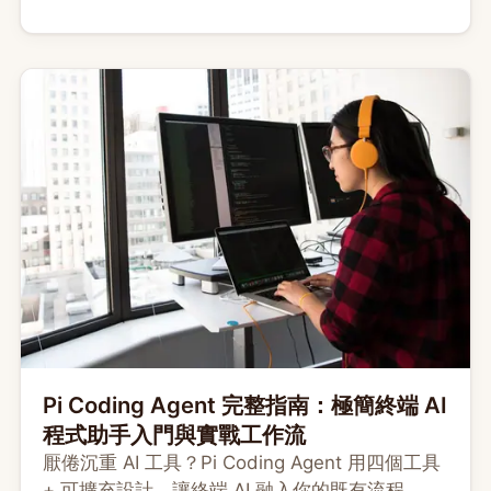
Vitals。
Pi Coding Agent 完整指南：極簡終端 AI
程式助手入門與實戰工作流
厭倦沉重 AI 工具？Pi Coding Agent 用四個工具
+ 可擴充設計，讓終端 AI 融入你的既有流程。含