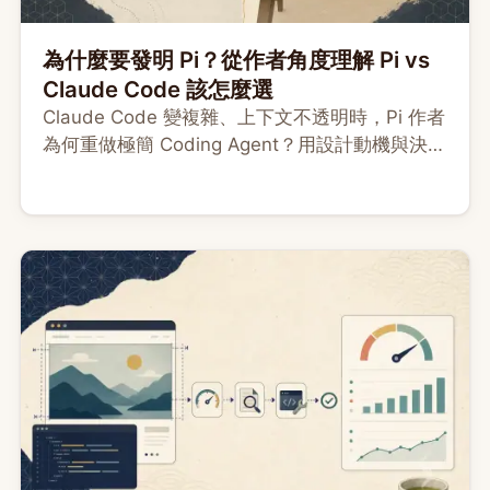
為什麼要發明 Pi？從作者角度理解 Pi vs
Claude Code 該怎麼選
Claude Code 變複雜、上下文不透明時，Pi 作者
為何重做極簡 Coding Agent？用設計動機與決策
表，幫你判斷該選可控的 Pi，還是整合完整的
Claude Code。