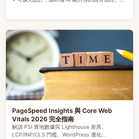
安裝、上下文工程、套件選型與 Cursor 分工決策
表。
PageSpeed Insights 與 Core Web
Vitals 2026 完全指南
解讀 PSI 實地數據與 Lighthouse 差異、
LCP/INP/CLS 門檻、WordPress 優化