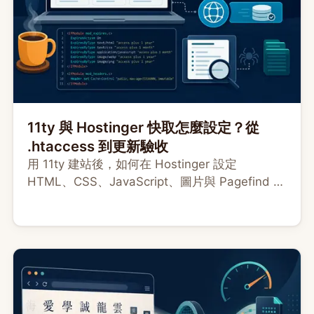
11ty 與 Hostinger 快取怎麼設定？從
.htaccess 到更新驗收
用 11ty 建站後，如何在 Hostinger 設定
HTML、CSS、JavaScript、圖片與 Pagefind 快
取？本文用 .htaccess、hPanel 和 curl 帶你完成
設定與排錯。