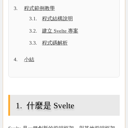
程式範例教學
程式結構說明
建立 Svelte 專案
程式碼解析
小結
什麼是 Svelte