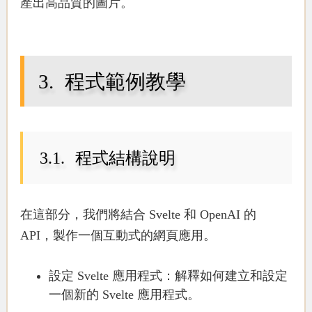
產出高品質的圖片。
程式範例教學
程式結構說明
在這部分，我們將結合 Svelte 和 OpenAI 的
API，製作一個互動式的網頁應用。
設定 Svelte 應用程式
：解釋如何建立和設定
一個新的 Svelte 應用程式。