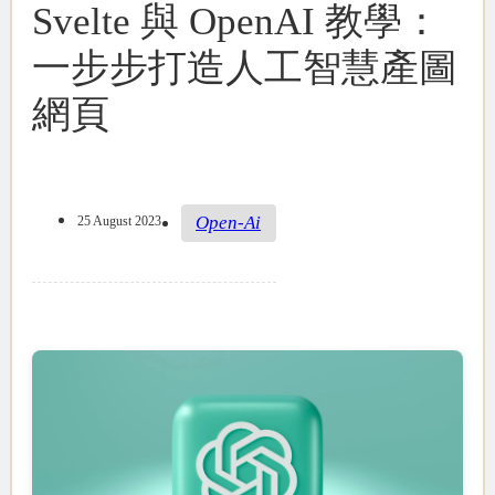
Svelte 與 OpenAI 教學：
一步步打造人工智慧產圖
網頁
Open-Ai
25 August 2023