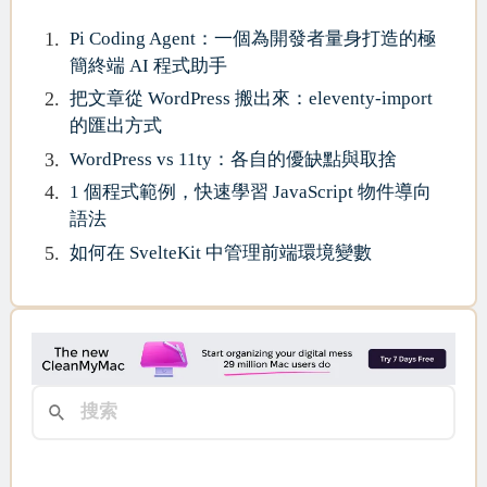
Pi Coding Agent：一個為開發者量身打造的極
簡終端 AI 程式助手
把文章從 WordPress 搬出來：eleventy-import
的匯出方式
WordPress vs 11ty：各自的優缺點與取捨
1 個程式範例，快速學習 JavaScript 物件導向
語法
如何在 SvelteKit 中管理前端環境變數