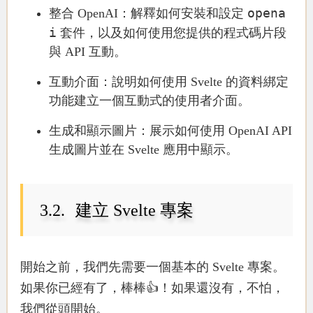
opena
整合 OpenAI
：解釋如何安裝和設定
i
套件，以及如何使用您提供的程式碼片段
與 API 互動。
互動介面
：說明如何使用 Svelte 的資料綁定
功能建立一個互動式的使用者介面。
生成和顯示圖片
：展示如何使用 OpenAI API
生成圖片並在 Svelte 應用中顯示。
建立 Svelte 專案
開始之前，我們先需要一個基本的 Svelte 專案。
如果你已經有了，棒棒👍！如果還沒有，不怕，
我們從頭開始。