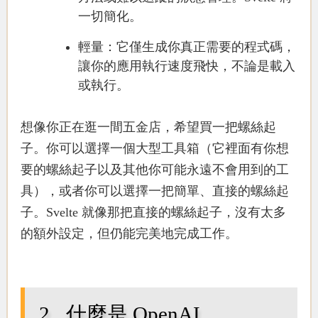
一切簡化。
輕量
：它僅生成你真正需要的程式碼，
讓你的應用執行速度飛快，不論是載入
或執行。
想像你正在逛一間五金店，希望買一把螺絲起
子。你可以選擇一個大型工具箱（它裡面有你想
要的螺絲起子以及其他你可能永遠不會用到的工
具），或者你可以選擇一把簡單、直接的螺絲起
子。
Svelte 就像那把直接的螺絲起子
，沒有太多
的額外設定，但仍能完美地完成工作。
什麼是 OpenAI