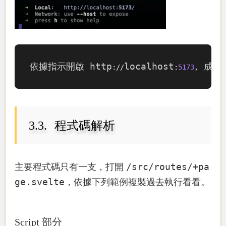
依據指示開啟 http
localhost
 成功
:
/
/
:
5173
,
程式碼解析
/src/routes/+pa
主要程式碼只有一支，打開
ge.svelte
，依據下列範例複製過去執行看看。
Script 部分