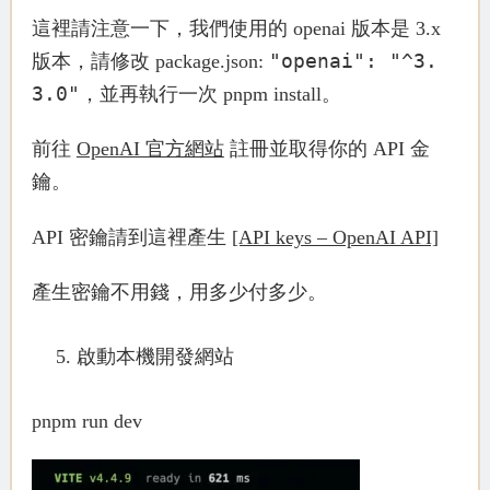
這裡請注意一下，我們使用的 openai 版本是 3.x
"openai": "^3.
版本，請修改 package.json:
3.0"
，並再執行一次 pnpm install。
前往
OpenAI 官方網站
註冊並取得你的 API 金
鑰。
API 密鑰請到這裡產生
[API keys – OpenAI API]
產生密鑰不用錢，用多少付多少。
啟動本機開發網站
pnpm run dev