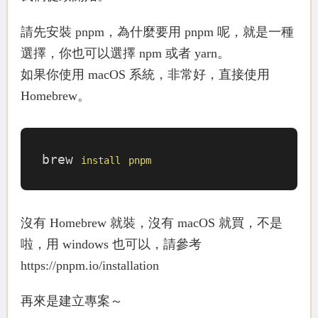
請先安裝 pnpm，為什麼要用 pnpm 呢，就是一種
選擇，你也可以選擇 npm 或者 yarn。
如果你使用 macOS 系統，非常好，直接使用
Homebrew。
brew 
install
pnpm
沒有 Homebrew 就裝，沒有 macOS 就買，不是
啦，用 windows 也可以，請參考
https://pnpm.io/installation
再來是建立專案～