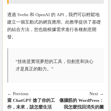
透過 Svelte 和 OpenAI 的 API，我們可以輕鬆地
建立一個互動式的網頁應用。此教學提供了基礎
的結合方法，您也能根據需求進行各種創意開
發。
“技術是實現夢想的工具，但創意和決心
才是真正的動力。”
← Previous
Next →
當 ChatGPT 搶了你的工
傷腦筋的 WordPress：
作，未來，該怎麼生活
我怎麼找回消失的圖