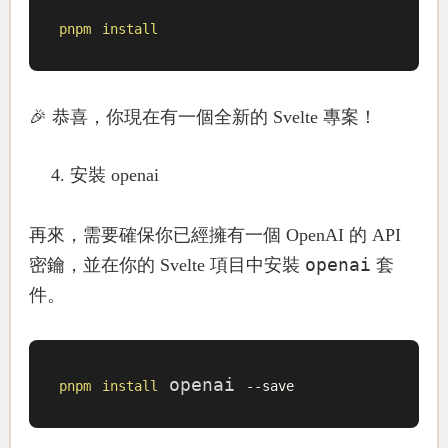
pnpm
install
🎉 恭喜，你現在有一個全新的 Svelte 專案！
安裝 openai
再來，需要確保你已經擁有一個 OpenAI 的 API
openai
密鑰，並在你的 Svelte 項目中安裝
套
件。
 openai 
pnpm
install
--save