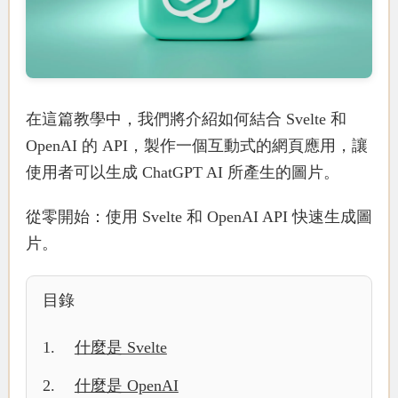
在這篇教學中，我們將介紹如何結合 Svelte 和
OpenAI 的 API，製作一個互動式的網頁應用，讓
使用者可以生成 ChatGPT AI 所產生的圖片。
從零開始：使用 Svelte 和 OpenAI API 快速生成圖
片。
目錄
什麼是 Svelte
什麼是 OpenAI