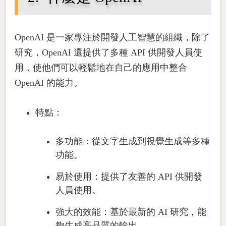
OpenAI 是一家專注於開發人工智慧的組織，除了
研究，OpenAI 還提供了多種 API 供開發人員使
用，使他們可以輕鬆地在自己的應用中整合
OpenAI 的能力。
特點：
多功能
：從文字生成到視覺生成等多種
功能。
易於使用
：提供了友善的 API 供開發
人員使用。
強大的效能
：基於最新的 AI 研究，能
夠生成高品質的輸出。