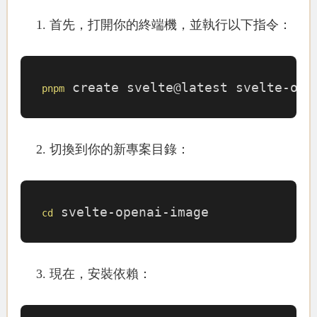
首先，打開你的終端機，並執行以下指令：
 create svelte@latest svelte-ope
pnpm
切換到你的新專案目錄：
 svelte-openai-image
cd
現在，安裝依賴：