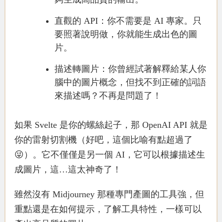
直觀的 API
：你不需要是 AI 專家。只
要照著說明做，你就能生成出色的圖
片。
描述轉圖片
：你曾經試著解釋給某人你
腦中的圖片概念，但找不到正確的詞語
來描述嗎？不再是問題了！
如果 Svelte 是你的螺絲起子，那
OpenAI API
就是
你的雷射切割機（好吧，這個比喻有點超過了
😜）。它不僅僅是另一個 AI，它可以根據描述生
成圖片，這…這太神奇了！
雖然沒有 Midjourney 那種專門產圖的工具強，但
重點還是在如何提示，了解工具特性，一樣可以