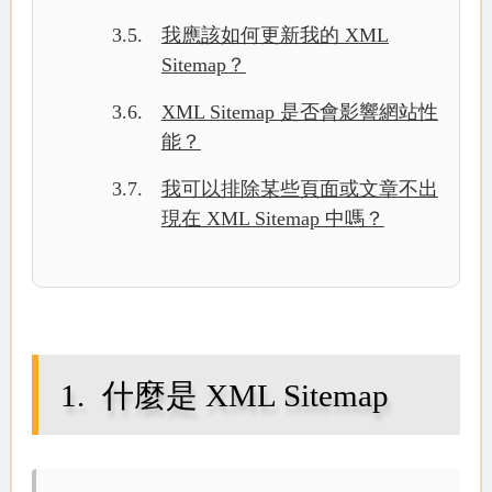
我應該如何更新我的 XML
Sitemap？
XML Sitemap 是否會影響網站性
能？
我可以排除某些頁面或文章不出
現在 XML Sitemap 中嗎？
什麼是 XML Sitemap