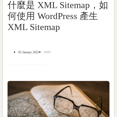
什麼是 XML Sitemap，如
何使用 WordPress 產生
XML Sitemap
05 January 2022