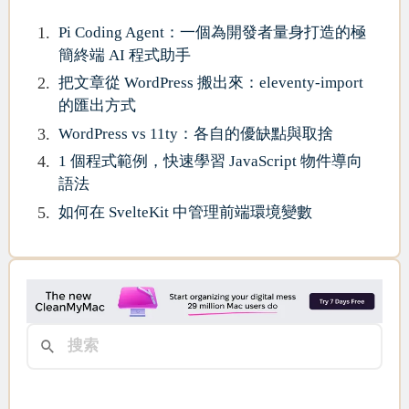
Pi Coding Agent：一個為開發者量身打造的極
簡終端 AI 程式助手
把文章從 WordPress 搬出來：eleventy-import
的匯出方式
WordPress vs 11ty：各自的優缺點與取捨
1 個程式範例，快速學習 JavaScript 物件導向
語法
如何在 SvelteKit 中管理前端環境變數