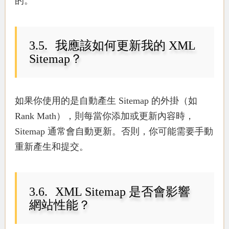
的。
我應該如何更新我的 XML
Sitemap？
如果你使用的是自動產生 Sitemap 的外掛（如
Rank Math），則每當你添加或更新內容時，
Sitemap 通常會自動更新。否則，你可能需要手動
重新產生和提交。
XML Sitemap 是否會影響
網站性能？