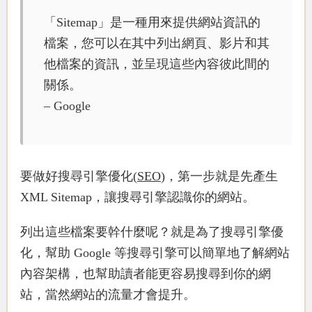
「Sitemap」是一種用來提供網站資訊的
檔案，您可以在其中列出網頁、影片和其
他檔案的資訊，並呈現這些內容彼此間的
關係。
– Google
要做好搜尋引擎優化(
SEO
)，第一步就是先產生
XML Sitemap，讓搜尋引擎認識你的網站。
列出這些檔案要幹什麼呢？就是為了搜尋引擎優
化，幫助 Google 等搜尋引擎可以簡單地了解網站
內容架構，也幫助讀者能更容易搜尋到你的網
站，當然網站的流量才會提升。