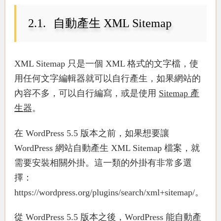
自動產生 XML Sitemap
XML Sitemap 只是一個 XML 格式的文字檔，使
用任何文字編輯器就可以自行產生，如果網站的
內容不多，可以自行編寫，或是使用
Sitemap 產
生器
。
在 WordPress 5.5 版本之前，如果想要讓
WordPress 網站自動產生 XML Sitemap 檔案，就
需要安裝相關外掛。這一類的外掛有非常多選
擇：
https://wordpress.org/plugins/search/xml+sitemap/。
從 WordPress 5.5 版本之後，WordPress 能自動產