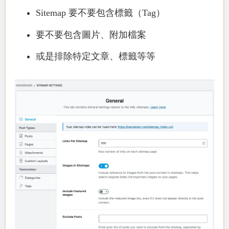
Sitemap 要不要包含標籤（Tag）
要不要包含圖片、附加檔案
或是排除特定文章、標籤等等