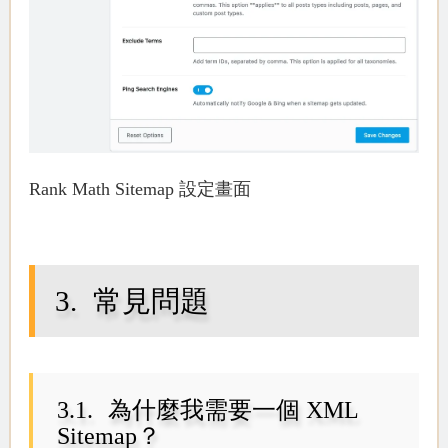
Rank Math Sitemap 設定畫面
常見問題
為什麼我需要一個 XML
Sitemap？