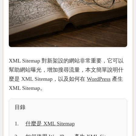
XML Sitemap 對新架設的網站非常重要，它可以
幫助網站曝光，增加搜尋流量，本文簡單說明什
麼是 XML Sitemap，以及如何在
WordPress
產生
XML Sitemap。
目錄
什麼是 XML Sitemap