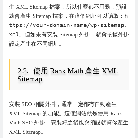
生 XML Sitemap 檔案，所以什麼都不用動，預設
h
就會產生 Sitemap 檔案，在這個網址可以讀取：
ttps://your-domain-name/wp-sitemap.
xml
。但如果有安裝 Sitemap 外掛，就會依據外掛
設定產生在不同網址。
使用 Rank Math 產生 XML
Sitemap
安裝 SEO 相關外掛，通常一定都有自動產生
XML Sitemap 的功能。這個網站就是使用
Rank
Math SEO
外掛，安裝好之後也會預設就幫你產生
XML Sitemap。