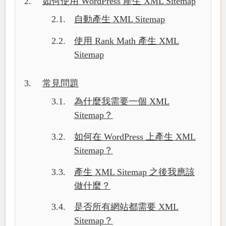
如何使用 WordPress 產生 XML Sitemap
自動產生 XML Sitemap
使用 Rank Math 產生 XML
Sitemap
常見問題
為什麼我需要一個 XML
Sitemap？
如何在 WordPress 上產生 XML
Sitemap？
產生 XML Sitemap 之後我應該
做什麼？
是否所有網站都需要 XML
Sitemap？