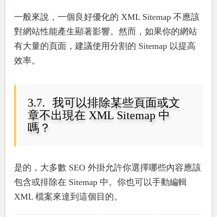
一般來說，一個良好優化的 XML Sitemap 不應該
對網站性能產生顯著影響。然而，如果你的網站
有大量的頁面，建議使用分割的 Sitemap 以提高
效率。
我可以排除某些頁面或文
章不出現在 XML Sitemap 中
嗎？
是的，大多數 SEO 外掛允許你選擇哪些內容應該
包含或排除在 Sitemap 中。你也可以手動編輯
XML 檔案來達到這個目的。