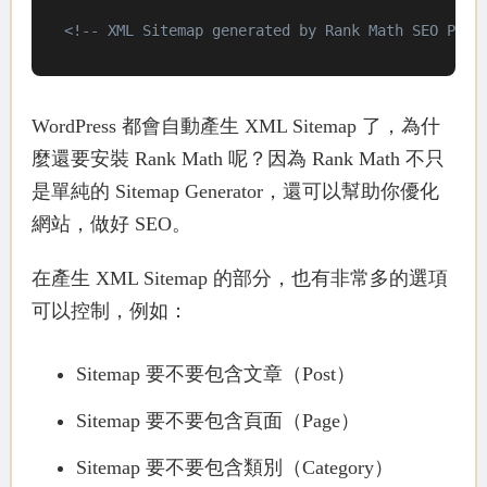
<!-- XML Sitemap generated by Rank Math SEO Plug
WordPress 都會自動產生 XML Sitemap 了，為什
麼還要安裝 Rank Math 呢？因為 Rank Math 不只
是單純的 Sitemap Generator，還可以幫助你優化
網站，做好 SEO。
在產生 XML Sitemap 的部分，也有非常多的選項
可以控制，例如：
Sitemap 要不要包含文章（Post）
Sitemap 要不要包含頁面（Page）
Sitemap 要不要包含類別（Category）