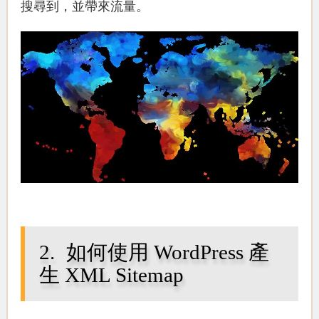
搜尋到，並帶來流量。
如何使用 WordPress 產
生 XML Sitemap