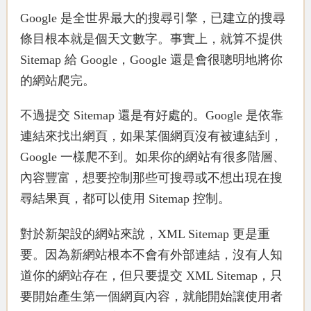
Google 是全世界最大的搜尋引擎，已建立的搜尋
條目根本就是個天文數字。事實上，就算不提供
Sitemap 給 Google，Google 還是會很聰明地將你
的網站爬完。
不過提交 Sitemap 還是有好處的。Google 是依靠
連結來找出網頁，如果某個網頁沒有被連結到，
Google 一樣爬不到。如果你的網站有很多階層、
內容豐富，想要控制那些可搜尋或不想出現在搜
尋結果頁，都可以使用 Sitemap 控制。
對於新架設的網站來說，XML Sitemap 更是重
要。因為新網站根本不會有外部連結，沒有人知
道你的網站存在，但只要提交 XML Sitemap，只
要開始產生第一個網頁內容，就能開始讓使用者