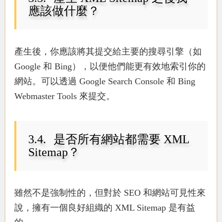
應該做什麼？
產生後，你應該將其提交給主要的搜尋引擎（如
Google 和 Bing），以便他們能更有效地索引你的
網站。可以透過 Google Search Console 和 Bing
Webmaster Tools 來提交。
是否所有網站都需要 XML
Sitemap？
雖然不是強制性的，但對於 SEO 和網站可見性來
說，擁有一個良好組織的 XML Sitemap 是有益