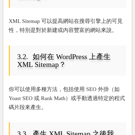
XML Sitemap 可以提高網站在搜尋引擎上的可見
性，特別是對於新建或內容豐富的網站來說。
如何在 WordPress 上產生
XML Sitemap？
你可以使用多種方法，包括使用 SEO 外掛（如
Yoast SEO 或 Rank Math）或手動透過特定的程式
碼片段來產生。
產生 XML Sitemap 之後我