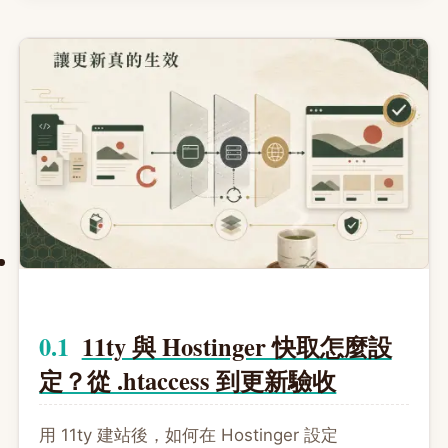
11ty 與 Hostinger 快取怎麼設
定？從 .htaccess 到更新驗收
用 11ty 建站後，如何在 Hostinger 設定