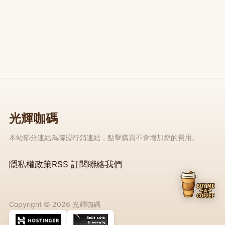
光輝咖碼
本站部分連結為聯盟行銷連結，點擊購買不會增加您的費用。
隱私權政策
RSS 訂閱
聯絡我們
Copyright © 2026 光輝咖碼