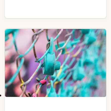
點，以及遷完之後真正變簡單與變麻煩的地方。