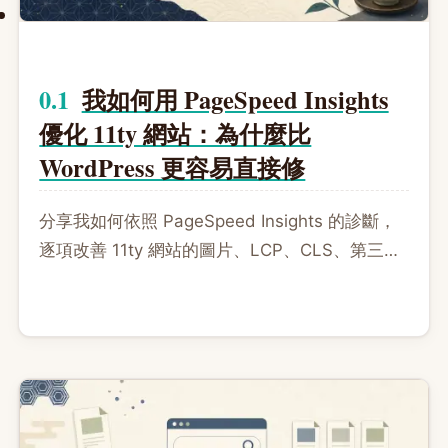
我如何用 PageSpeed Insights
優化 11ty 網站：為什麼比
WordPress 更容易直接修
分享我如何依照 PageSpeed Insights 的診斷，
逐項改善 11ty 網站的圖片、LCP、CLS、第三方
腳本與模板，並附上可直接複製的 AI 提示詞與審
核清單。