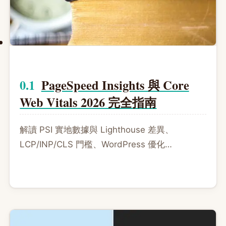
PageSpeed Insights 與 Core
Web Vitals 2026 完全指南
解讀 PSI 實地數據與 Lighthouse 差異、
LCP/INP/CLS 門檻、WordPress 優化
Checklist，取代已過時的 FID 指標