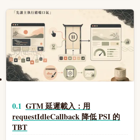
GTM 延遲載入：用
requestIdleCallback 降低 PSI 的
TBT