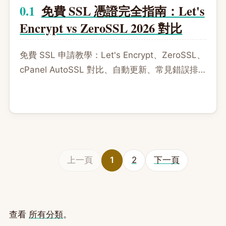
免費 SSL 憑證完全指南：Let's
Encrypt vs ZeroSSL 2026 對比
免費 SSL 申請教學：Let's Encrypt、ZeroSSL、
cPanel AutoSSL 對比、自動更新、常見錯誤排
解
上一頁
1
2
下一頁
查看
所有分類
。