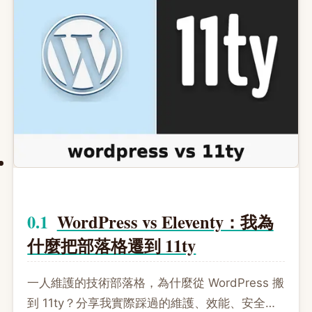
WordPress vs Eleventy：我為
什麼把部落格遷到 11ty
一人維護的技術部落格，為什麼從 WordPress 搬
到 11ty？分享我實際踩過的維護、效能、安全痛